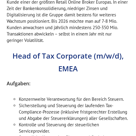
Kunde einer der größten Retail Online Broker Europas. In einer
Zeit der Bankenkonsolidierung, niedriger Zinsen und
Digitalisierung ist die Gruppe damit bestens für weiteres
Wachstum positioniert. Bis 2026 möchte man auf 7-8 Mio.
Kunden anwachsen und jährlich mindestens 250-350 Mio.
Transaktionen abwickeln – selbst in einem Jahr mit nur
geringer Volatilität.
Head of Tax Corporate (m/w/d),
EMEA
Aufgaben:
Konzernweite Verantwortung für den Bereich Steuern.
Sicherstellung und Steuerung der laufenden Tax-
Compliance-Prozesse (inklusive fristgerechter Erstellung
und Abgabe der Steuererklärungen) aller Gesellschaften.
Kontrolle und Steuerung der steuerlichen
Serviceprovider.