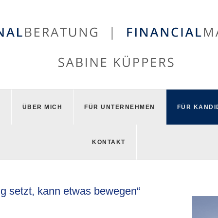
T
ÜBER MICH
FÜR UNTERNEHMEN
FÜR KANDI
KONTAKT
g setzt, kann etwas bewegen“