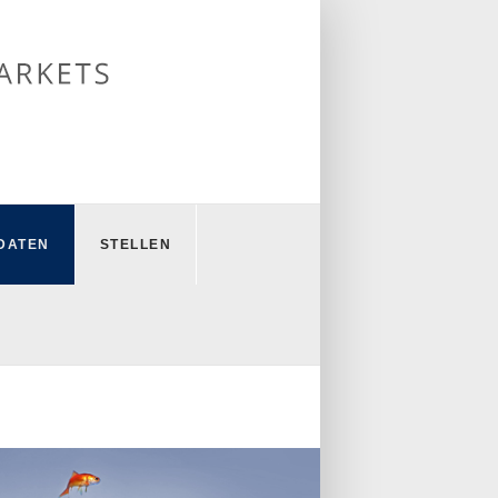
DATEN
STELLEN